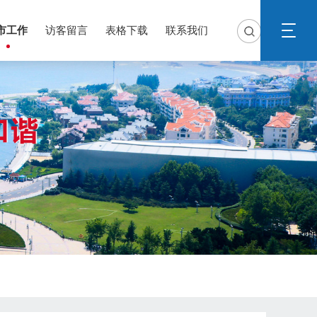
市工作
访客留言
表格下载
联系我们