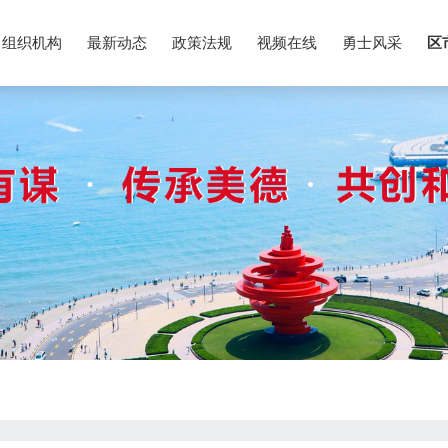
组织机构
最新动态
政策法规
视频在线
勇士风采
区