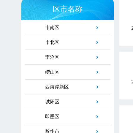
区市名称
市南区
市北区
李沧区
崂山区
西海岸新区
城阳区
即墨区
胶州市