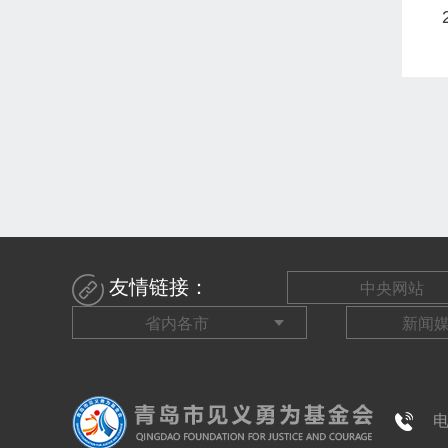
友情链接：
电