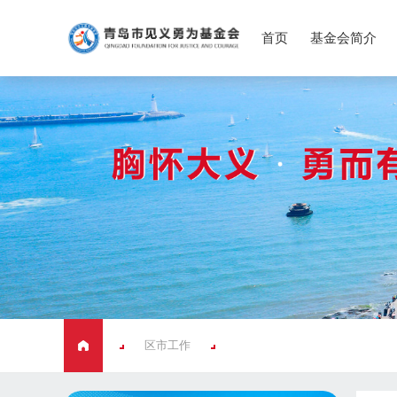
首页
基金会简介
区市工作