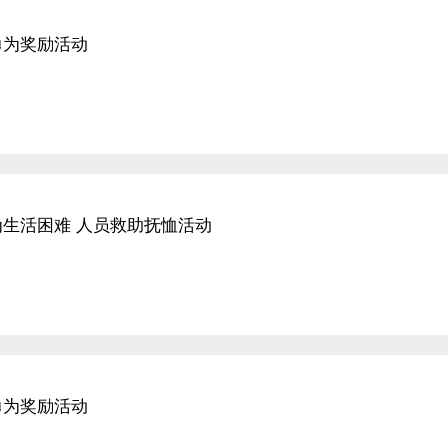
勇为奖励活动
生活困难 人员救助抚恤活动
勇为奖励活动