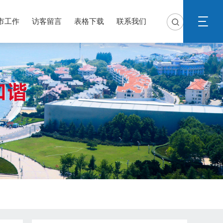
市工作
访客留言
表格下载
联系我们