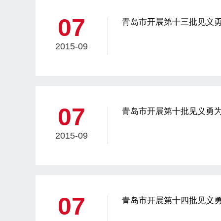
07
青岛市开展第十三批见义
2015-09
07
青岛市开展第十批见义勇为
2015-09
07
青岛市开展第十四批见义