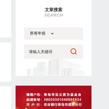
文章搜索
SEARCH