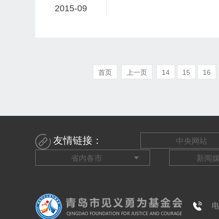
2015-09
首页
上一页
14
15
16
友情链接：
电