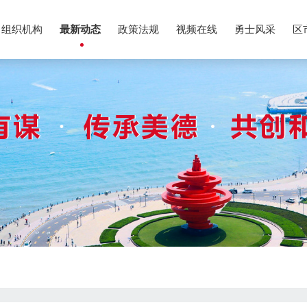
组织机构
最新动态
政策法规
视频在线
勇士风采
区