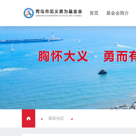
首页
基金会简介
最新动态