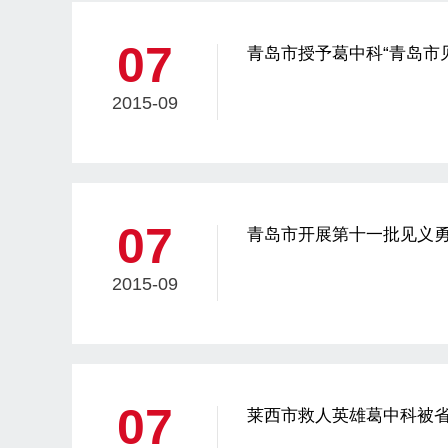
07
青岛市授予葛中科“青岛市
2015-09
07
青岛市开展第十一批见义
2015-09
07
莱西市救人英雄葛中科被