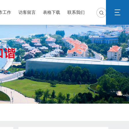
市工作
访客留言
表格下载
联系我们