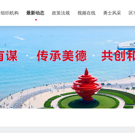
组织机构
最新动态
政策法规
视频在线
勇士风采
区