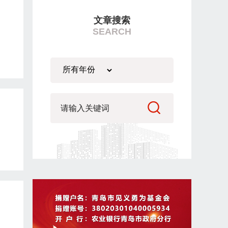
文章搜索
SEARCH