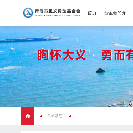
首页
基金会简介
最新动态