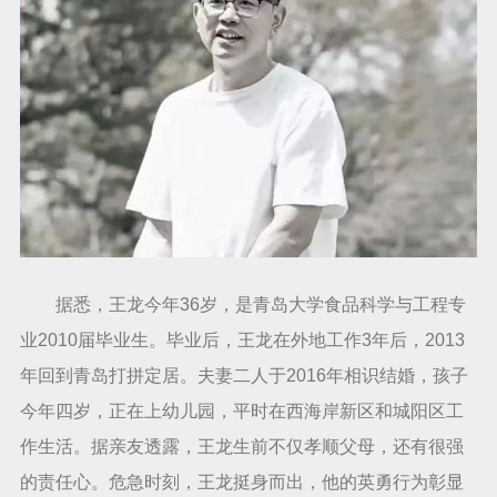
据悉，王龙今年36岁，是青岛大学食品科学与工程专
业2010届毕业生。毕业后，王龙在外地工作3年后，2013
年回到青岛打拼定居。夫妻二人于2016年相识结婚，孩子
今年四岁，正在上幼儿园，平时在西海岸新区和城阳区工
作生活。据亲友透露，王龙生前不仅孝顺父母，还有很强
的责任心。危急时刻，王龙挺身而出，他的英勇行为彰显