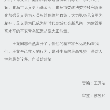
扬。青岛市见义勇为基金会、青岛市委政法委持续完善细
化加强见义勇为人员权益保障的政策，大力弘扬见义勇为
精神，见义勇为已成为新时代岛城社会新风尚，为建设更
高水平的平安青岛汇聚起强大正能量。
王龙同志虽然离开了，但他的精神将永远激励着我
们。王龙舍己救人的行为，是对生命的最高礼赞，是对人
性的最美诠释。向英雄致敬!
责编：王秀洁
审签：苏昱如