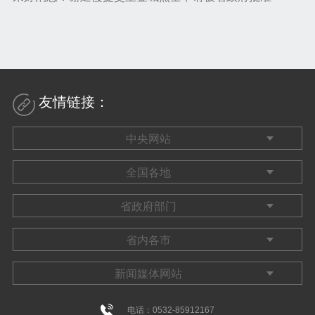
友情链接：
电话：0532-85912167