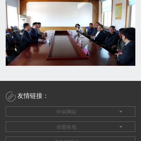
友情链接：